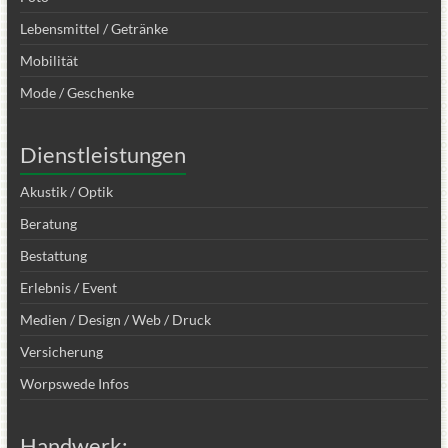
Lebensmittel / Getränke
Mobilität
Mode / Geschenke
Dienstleistungen
Akustik / Optik
Beratung
Bestattung
Erlebnis / Event
Medien / Design / Web / Druck
Versicherung
Worpswede Infos
Handwerk: