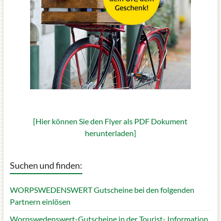
[Hier können Sie den Flyer als PDF Dokument
herunterladen]
Suchen und finden:
WORPSWEDENSWERT Gutscheine bei den folgenden
Partnern einlösen
Worpswedenswert-Gutscheine in der Tourist- Information