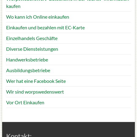
kaufen
Wo kann ich Online einkaufen
Einkaufen und bezahlen mit EC-Karte
Einzelhandels Geschäfte
Diverse Diensteistungen
Handwerksbetriebe
Ausbildungsbetriebe
Wer hat eine Facebook Seite
Wir sind worpswedenswert
Vor Ort Einkaufen
Kontakt: