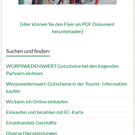
[Hier können Sie den Flyer als PDF Dokument
herunterladen]
Suchen und finden:
WORPSWEDENSWERT Gutscheine bei den folgenden
Partnern einlösen
Worpswedenswert-Gutscheine in der Tourist- Information
kaufen
Wo kann ich Online einkaufen
Einkaufen und bezahlen mit EC-Karte
Einzelhandels Geschäfte
Diverse Diensteistungen