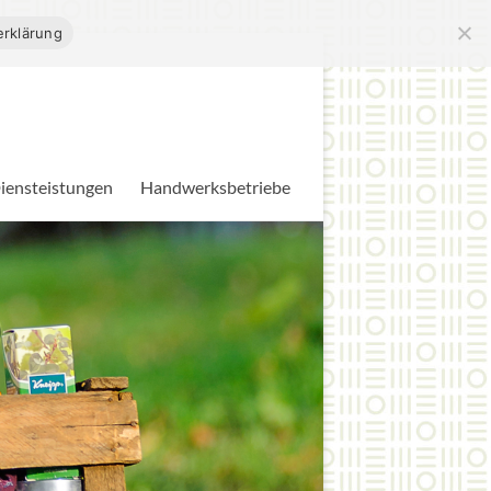
rklärung
iensteistungen
Handwerksbetriebe