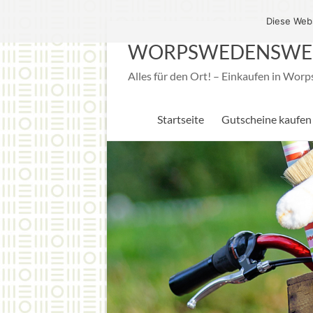
Diese Webs
WORPSWEDENSWE
Alles für den Ort! – Einkaufen in Wor
Startseite
Gutscheine kaufen