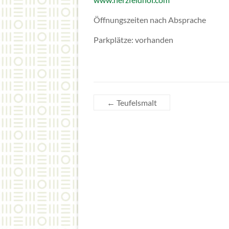
Öffnungszeiten nach Absprache
Parkplätze: vorhanden
←
Teufelsmalt