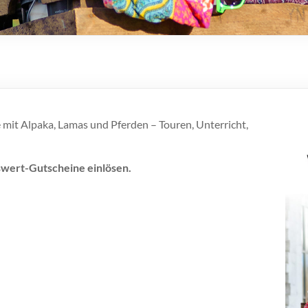
 mit Alpaka, Lamas und Pferden – Touren, Unterricht,
wert-Gutscheine einlösen.